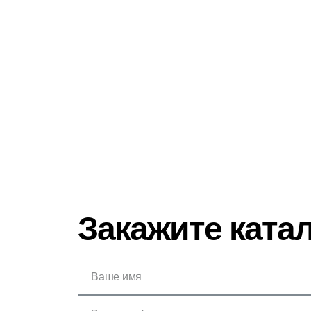
Закажите ката