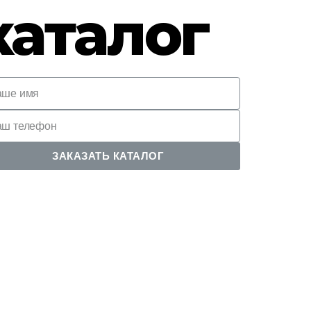
каталог
ЗАКАЗАТЬ КАТАЛОГ