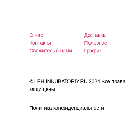
О нас
Доставка
Контакты
Полезное
Свяжитесь с нами
График
© LPH-INKUBATORIY.RU 2024 Все права
защищены
Политика конфиденциальности