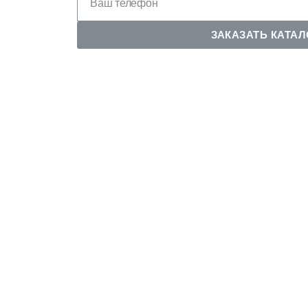
ЗАКАЗАТЬ КАТАЛ