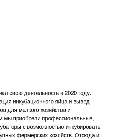
чал свою деятельность в 2020 году.
ация инкубационного яйца и вывод
ов для мелкого хозяйства и
 мы приобрели профессиональные,
убаторы с возможностью инкубировать
рупных фермерских хозяйств. Отсюда и